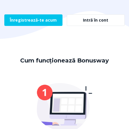
Înregistrează-te acum
Intră în cont
Cum funcționează Bonusway